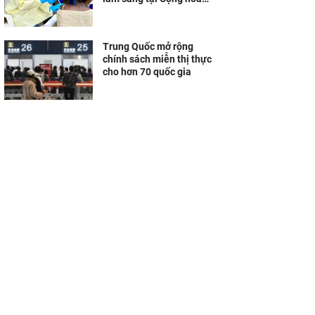
Dân chủ Congo
Trung Quốc mở rộng
chính sách miễn thị thực
cho hơn 70 quốc gia