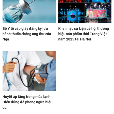
Bộ Y tế cấp giấy đăng ký lưu
Khai mạc sự kiện Lễ hội thương
hành thuốc chống ung thư của
hiệu sản phẩm thời Trang Việt
Nga
năm 2025 tại Hà Nội
Huyết áp tăng trong mùa lạnh:
Hiểu đúng để phòng ngừa hiệu
qu