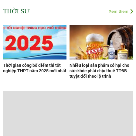
THỜI SỰ
Xem thêm
Thời gian công bố điểm thi tốt
Nhiều loại sản phẩm có hại cho
nghiệp THPT năm 2025 mới nhất
sức khỏe phải chịu thuế TTĐB
tuyệt đối theo lộ trình