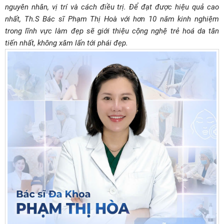
nguyên nhân, vị trí và cách điều trị. Để đạt được hiệu quả cao
nhất, Th.S Bác sĩ Phạm Thị Hoà với hơn 10 năm kinh nghiệm
trong lĩnh vực làm đẹp sẽ giới thiệu cộng nghệ trẻ hoá da tân
tiến nhất, không xâm lấn tới phái đẹp.