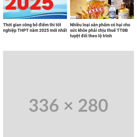
Thời gian công bố điểm thi tốt
Nhiều loại sản phẩm có hại cho
nghiệp THPT năm 2025 mới nhất
sức khỏe phải chịu thuế TTĐB
tuyệt đối theo lộ trình