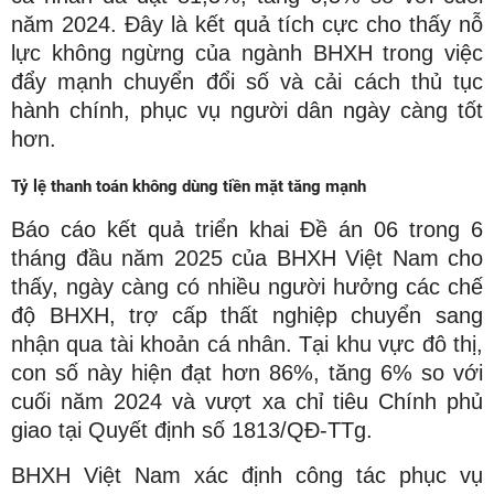
năm 2024. Đây là kết quả tích cực cho thấy nỗ
lực không ngừng của ngành BHXH trong việc
đẩy mạnh chuyển đổi số và cải cách thủ tục
hành chính, phục vụ người dân ngày càng tốt
hơn.
Tỷ lệ thanh toán không dùng tiền mặt tăng mạnh
Báo cáo kết quả triển khai Đề án 06 trong 6
tháng đầu năm 2025 của BHXH Việt Nam cho
thấy, ngày càng có nhiều người hưởng các chế
độ BHXH, trợ cấp thất nghiệp chuyển sang
nhận qua tài khoản cá nhân. Tại khu vực đô thị,
con số này hiện đạt hơn 86%, tăng 6% so với
cuối năm 2024 và vượt xa chỉ tiêu Chính phủ
giao tại Quyết định số 1813/QĐ-TTg.
BHXH Việt Nam xác định công tác phục vụ