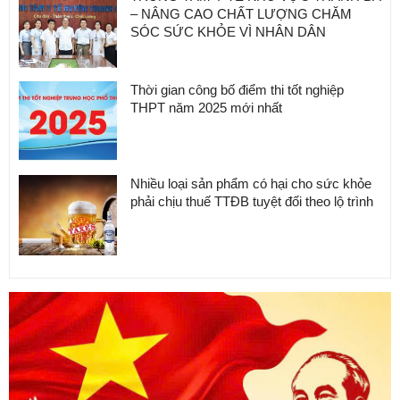
– NÂNG CAO CHẤT LƯỢNG CHĂM
SÓC SỨC KHỎE VÌ NHÂN DÂN
Thời gian công bố điểm thi tốt nghiệp
THPT năm 2025 mới nhất
Nhiều loại sản phẩm có hại cho sức khỏe
phải chịu thuế TTĐB tuyệt đối theo lộ trình