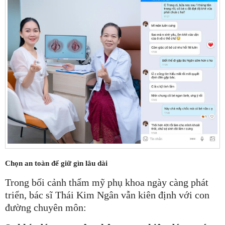
Chọn an toàn để giữ gìn lâu dài
Trong bối cảnh thẩm mỹ phụ khoa ngày càng phát
triển, bác sĩ Thái Kim Ngân vẫn kiên định với con
đường chuyên môn: