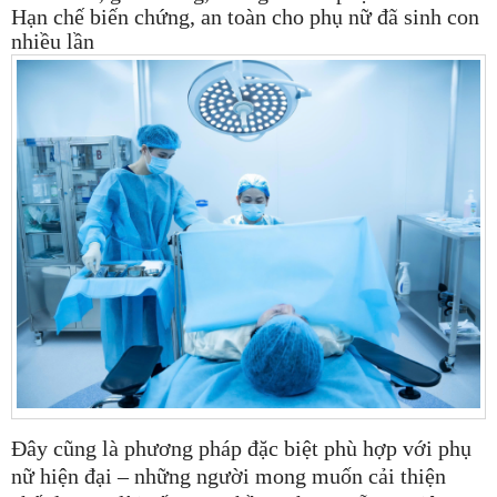
Hạn chế biến chứng, an toàn cho phụ nữ đã sinh con
nhiều lần
Đây cũng là phương pháp đặc biệt phù hợp với phụ
nữ hiện đại – những người mong muốn cải thiện