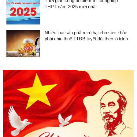
Thời gian công bố điểm thi tốt nghiệp
THPT năm 2025 mới nhất
Nhiều loại sản phẩm có hại cho sức khỏe
phải chịu thuế TTĐB tuyệt đối theo lộ trình