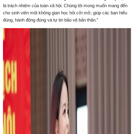
là trách nhiệm của toàn xã hội. Chúng tôi mong muốn mang đến
cho sinh viên một không gian học hỏi cởi mở, giúp các bạn hiểu
đúng, hành động đúng và tự tin bảo vệ bản thân.”