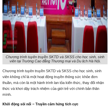
Chương trình tuyên truyền SKTD và SKSS cho học sinh, sinh
viên tại Trường Cao đẳng Thương mại và Du lịch Hà Nội.
Chương trình tuyên truyền SKTD và SKSS cho học sinh, sinh
viên không chỉ là một hoạt động truyền thông sức khỏe đơn
thuần, mà còn là một hành trình lan tỏa kiến thức, thay đổi nhận
thức và khơi dậy trách nhiệm của giới trẻ với chính bản thân
mình.
Khởi động sôi nổi – Truyền cảm hứng tích cực