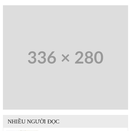
NHIỀU NGƯỜI ĐỌC