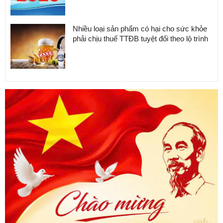
Nhiều loại sản phẩm có hại cho sức khỏe
phải chịu thuế TTĐB tuyệt đối theo lộ trình