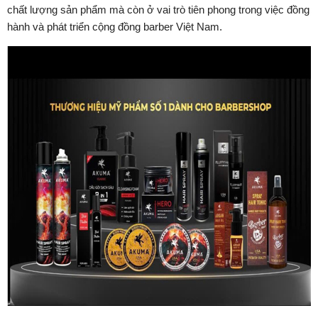
chất lượng sản phẩm mà còn ở vai trò tiên phong trong việc đồng
hành và phát triển cộng đồng barber Việt Nam.