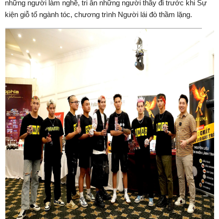
những người làm nghề, tri ân những người thầy đi trước khi Sự
kiện giỗ tổ ngành tóc, chương trình Người lái đò thầm lặng.