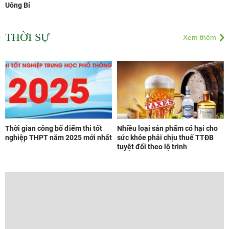
Uông Bí
THỜI SỰ
Xem thêm
Thời gian công bố điểm thi tốt
Nhiều loại sản phẩm có hại cho
nghiệp THPT năm 2025 mới nhất
sức khỏe phải chịu thuế TTĐB
tuyệt đối theo lộ trình