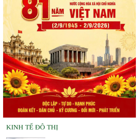
KINH TẾ ĐÔ THỊ