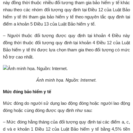
này đồng thời thuộc nhiều đối tượng tham gia bảo hiểm y tế khác
nhau theo các nhóm đối tượng quy định tại Điều 12 của Luật Bảo
hiểm y tế thì tham gia bảo hiểm y tế theo nguyên tắc quy định tại
điểm a khoản 5 Điều 13 của Luật Bảo hiểm y tế.
– Người thuộc đối tượng được quy định tại khoản 4 Điều này
đồng thời thuộc đối tượng quy định tại khoản 4 Điều 12 của Luật
Bảo hiểm y tế thì được lựa chọn tham gia theo đối tượng có mức
hỗ trợ cao nhất.
Ảnh minh họa. Nguồn: Internet.
Mức đóng bảo hiểm y tế
Mức đóng do người sử dụng lao động đóng hoặc người lao động
đóng hoặc cùng đóng được quy định như sau:
– Mức đóng hằng tháng của đối tượng quy định tại các điểm a, c,
d và e khoản 1 Điều 12 của Luật Bảo hiểm y tế bằng 4,5% tiền