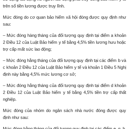
trên số tiền lương được truy lĩnh.
Mức đóng do cơ quan bảo hiểm xã hội đóng được quy định như
sau:
– Mức đóng hàng tháng của đối tượng quy định tại điểm a khoản
2 Điều 12 của Luật Bảo hiểm y tế bằng 4,5% tiền lương hưu hoặc
trợ cấp mất sức lao động;
– Mức đóng hằng tháng của đối tượng quy định tại các điểm b và
c khoản 2 Điều 12 của Luật Bảo hiểm y tế và khoản 1 Điều 5 Nghị
định này bằng 4,5% mức lương cơ sở;
– Mức đóng hằng tháng của đối tượng quy định tại điểm d khoản
2 Điều 12 của Luật Bảo hiểm y tế bằng 4,5% tiền trợ cấp thất
nghiệp.
Mức đóng của nhóm do ngân sách nhà nước đóng được quy
định như sau:
Mức đóng hằng tháng của đối tượng quy định tại các điểm e, g, h,