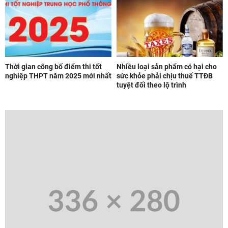
Thời gian công bố điểm thi tốt
Nhiều loại sản phẩm có hại cho
nghiệp THPT năm 2025 mới nhất
sức khỏe phải chịu thuế TTĐB
tuyệt đối theo lộ trình