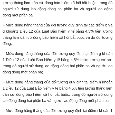
lương tháng làm căn cứ đóng bảo hiểm xã hội bắt buộc, trong đó
người sử dụng lao động đóng hai phần ba và người lao động
đóng một phần ba;
– Mức đóng hằng tháng của đối tượng quy định tại các điểm b và
đ khoản1 Điều 12 của Luật Bảo hiểm y tế bằng 4,5% tiền lương
tháng làm căn cứ đóng bảo hiểm xã hội bắt buộc và do đối tượng
đóng;
– Mức đóng hằng tháng của đối tượng quy định tại điểm g khoản
1 Điều 12 của Luật Bảo hiểm y tế bằng 4,5% mức lương cơ sở,
trong đó người sử dụng lao động đóng hai phần ba và người lao
động đóng một phần ba;
– Mức đóng hằng tháng của đối tượng quy định tại điểm h khoản
1 Điều 12 của Luật Bảo hiểm y tế bằng 4,5% tiền lương tháng làm
căn cứ đóng bảo hiểm xã hội bắt buộc, trong đó người sử dụng
lao động đóng hai phần ba và người lao động đóng một phần ba;
– Mức đóng hằng tháng của đối tượng quy định tại điểm i khoản 1