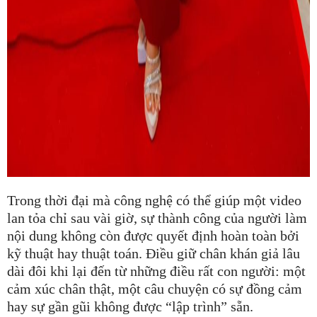
Trong thời đại mà công nghệ có thể giúp một video
lan tỏa chỉ sau vài giờ, sự thành công của người làm
nội dung không còn được quyết định hoàn toàn bởi
kỹ thuật hay thuật toán. Điều giữ chân khán giả lâu
dài đôi khi lại đến từ những điều rất con người: một
cảm xúc chân thật, một câu chuyện có sự đồng cảm
hay sự gần gũi không được “lập trình” sẵn.